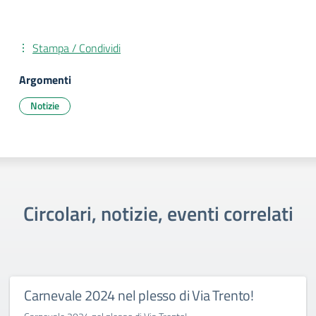
Stampa / Condividi
Argomenti
Notizie
Circolari, notizie, eventi correlati
Carnevale 2024 nel plesso di Via Trento!