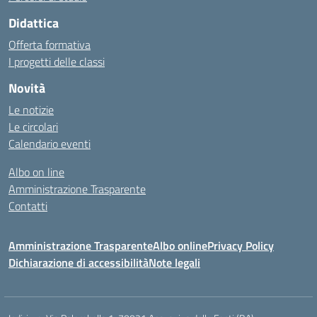
Didattica
Offerta formativa
I progetti delle classi
Novità
Le notizie
Le circolari
Calendario eventi
Albo on line
Amministrazione Trasparente
Contatti
Amministrazione Trasparente
Albo online
Privacy Policy
Dichiarazione di accessibilità
Note legali