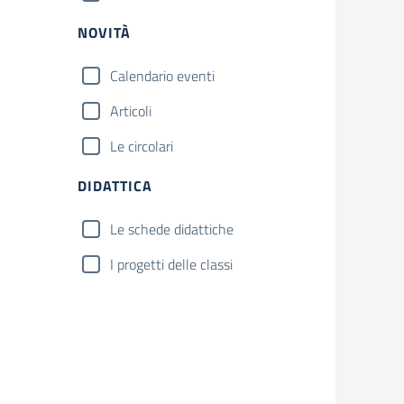
NOVITÀ
Calendario eventi
Articoli
Le circolari
DIDATTICA
Le schede didattiche
I progetti delle classi