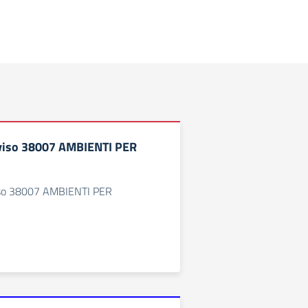
iso 38007 AMBIENTI PER
so 38007 AMBIENTI PER