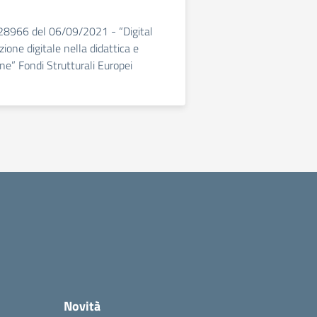
 28966 del 06/09/2021 - “Digital
ione digitale nella didattica e
ne” Fondi Strutturali Europei
Novità