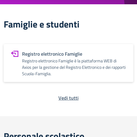
Famiglie e studenti
Registro elettronico Famiglie
Registro elettronico Famiglie è la piattaforma WEB di
Axios per la gestione del Registro Elettronico e dei rapporti
Scuola-Famiglia.
Vedi tutti
Personale scolastico