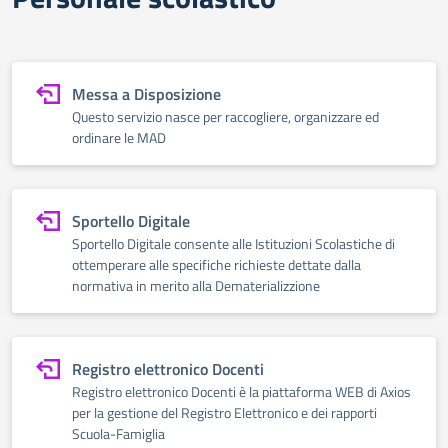
Messa a Disposizione
Questo servizio nasce per raccogliere, organizzare ed
ordinare le MAD
Sportello Digitale
Sportello Digitale consente alle Istituzioni Scolastiche di
ottemperare alle specifiche richieste dettate dalla
normativa in merito alla Dematerializzione
Registro elettronico Docenti
Registro elettronico Docenti è la piattaforma WEB di Axios
per la gestione del Registro Elettronico e dei rapporti
Scuola-Famiglia