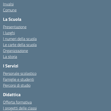
Invalsi
Comune
La Scuola
Presentazione
I luoghi
I numeri della scuola
Le carte della scuola
Organizzazione
La storia
I Servizi
Personale scolastico
Famiglie e studenti
Percorsi di studio
Didattica
Offerta formativa
I progetti delle classi