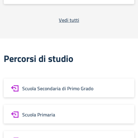
Vedi tutti
Percorsi di studio
Scuola Secondaria di Primo Grado
Scuola Primaria