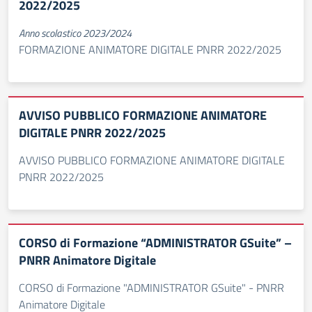
2022/2025
Anno scolastico 2023/2024
FORMAZIONE ANIMATORE DIGITALE PNRR 2022/2025
AVVISO PUBBLICO FORMAZIONE ANIMATORE
DIGITALE PNRR 2022/2025
AVVISO PUBBLICO FORMAZIONE ANIMATORE DIGITALE
PNRR 2022/2025
CORSO di Formazione “ADMINISTRATOR GSuite” –
PNRR Animatore Digitale
CORSO di Formazione "ADMINISTRATOR GSuite" - PNRR
Animatore Digitale