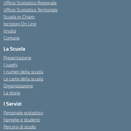
Ufficio Scolastico Regionale
Ufficio Scolastico Territoriale
Scuola in Chiaro
Iscrizioni On Line
Invalsi
Comune
La Scuola
Presentazione
I luoghi
I numeri della scuola
Le carte della scuola
Organizzazione
La storia
I Servizi
Personale scolastico
Famiglie e studenti
Percorsi di studio