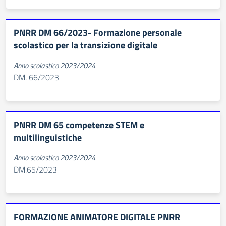
PNRR DM 66/2023- Formazione personale
scolastico per la transizione digitale
Anno scolastico 2023/2024
DM. 66/2023
PNRR DM 65 competenze STEM e
multilinguistiche
Anno scolastico 2023/2024
DM.65/2023
FORMAZIONE ANIMATORE DIGITALE PNRR