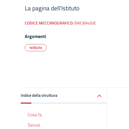
La pagina dell'Istituto
CODICE MECCANOGRAFICO:
BAIC89400E
Argomenti
Istituto
Indice della struttura
Cosa fa
Servizi