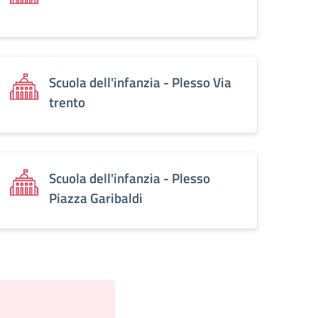
Scuola dell'infanzia - Plesso Via
trento
Scuola dell'infanzia - Plesso
Piazza Garibaldi