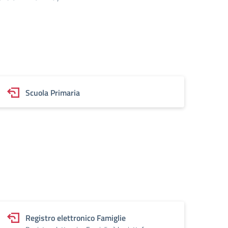
Scuola Primaria
Registro elettronico Famiglie