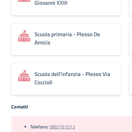
Giovanni XXIII
Scuola primaria - Plesso De
Amicis
Scuola dell'infanzia - Plesso Via
Coccioli
Contatti
Telefono:
080/761013