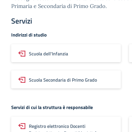
Primaria e Secondaria di Primo Grado.
Servizi
Indirizzi di studio
Scuola dell'Infanzia
Scuola Secondaria di Primo Grado
Servizi di cui la struttura è responsabile
Registro elettronico Docenti