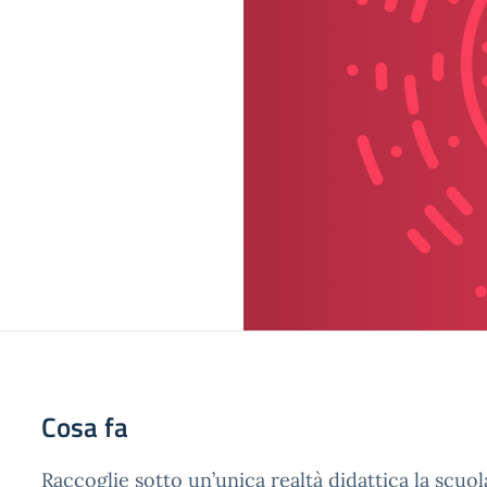
Cosa fa
Raccoglie sotto un’unica realtà didattica la scuola