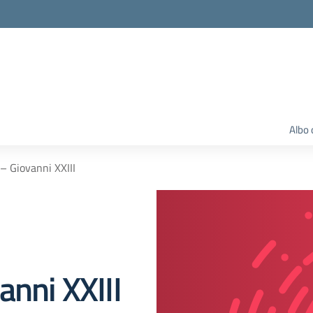
Albo 
– Giovanni XXIII
anni XXIII