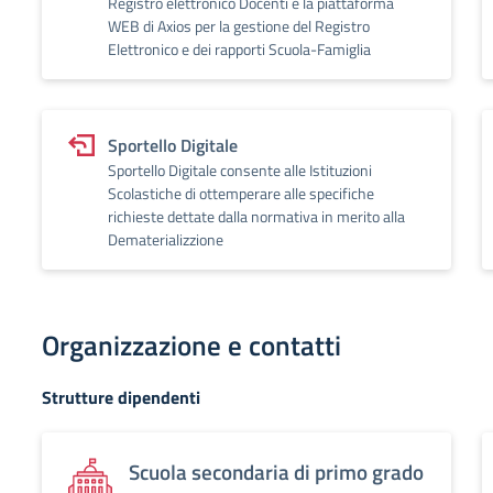
Registro elettronico Docenti è la piattaforma
WEB di Axios per la gestione del Registro
Elettronico e dei rapporti Scuola-Famiglia
Sportello Digitale
Sportello Digitale consente alle Istituzioni
Scolastiche di ottemperare alle specifiche
richieste dettate dalla normativa in merito alla
Dematerializzione
Organizzazione e contatti
Strutture dipendenti
Scuola secondaria di primo grado