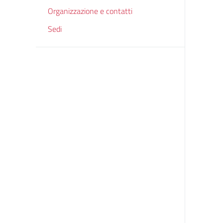
Organizzazione e contatti
Sedi