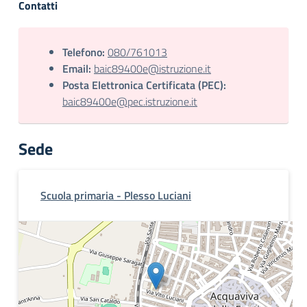
Contatti
Telefono:
080/761013
Email:
baic89400e@istruzione.it
Posta Elettronica Certificata (PEC):
baic89400e@pec.istruzione.it
Sede
Scuola primaria - Plesso Luciani