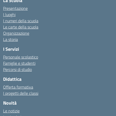
La Scuola
Presentazione
I luoghi
I numeri della scuola
Le carte della scuola
Organizzazione
La storia
I Servizi
Personale scolastico
Famiglie e studenti
Percorsi di studio
Didattica
Offerta formativa
I progetti delle classi
Novità
Le notizie