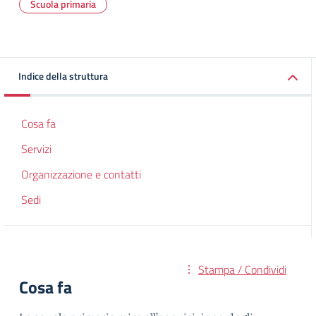
Scuola primaria
Indice della struttura
Cosa fa
Servizi
Organizzazione e contatti
Sedi
Stampa / Condividi
Cosa fa