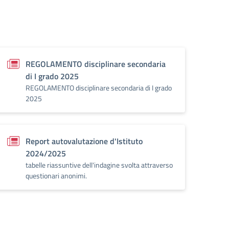
REGOLAMENTO disciplinare secondaria
di I grado 2025
REGOLAMENTO disciplinare secondaria di I grado
2025
Report autovalutazione d'Istituto
2024/2025
tabelle riassuntive dell'indagine svolta attraverso
questionari anonimi.