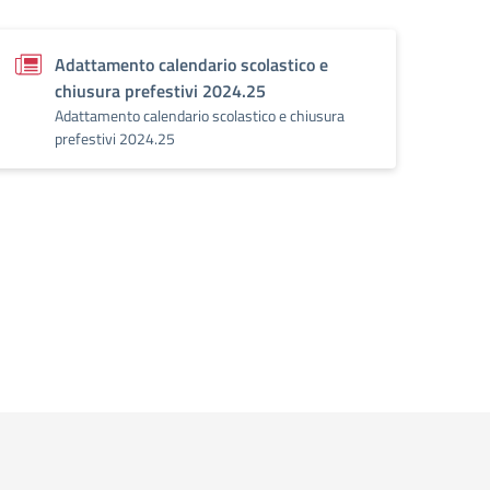
Adattamento calendario scolastico e
chiusura prefestivi 2024.25
Adattamento calendario scolastico e chiusura
prefestivi 2024.25