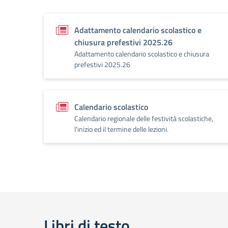
Adattamento calendario scolastico e
chiusura prefestivi 2025.26
Adattamento calendario scolastico e chiusura
prefestivi 2025.26
Calendario scolastico
Calendario regionale delle festività scolastiche,
l'inizio ed il termine delle lezioni.
Libri di testo