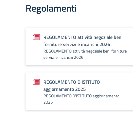
Regolamenti
REGOLAMENTO attività negoziale beni
forniture servizi e incarichi 2026
REGOLAMENTO attività negoziale beni forniture
servizi e incarichi 2026
REGOLAMENTO D'ISTITUTO
aggiornamento 2025
REGOLAMENTO D'ISTITUTO aggiornamento
2025