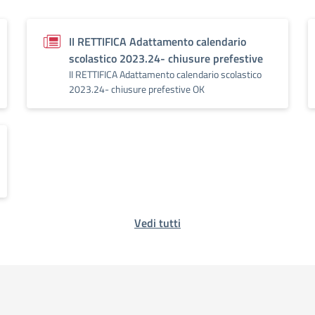
II RETTIFICA Adattamento calendario
scolastico 2023.24- chiusure prefestive
II RETTIFICA Adattamento calendario scolastico
2023.24- chiusure prefestive OK
Vedi tutti