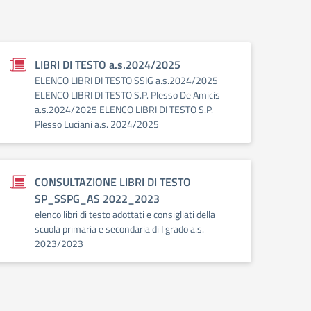
LIBRI DI TESTO a.s.2024/2025
ELENCO LIBRI DI TESTO SSIG a.s.2024/2025
ELENCO LIBRI DI TESTO S.P. Plesso De Amicis
a.s.2024/2025 ELENCO LIBRI DI TESTO S.P.
Plesso Luciani a.s. 2024/2025
CONSULTAZIONE LIBRI DI TESTO
SP_SSPG_AS 2022_2023
elenco libri di testo adottati e consigliati della
scuola primaria e secondaria di I grado a.s.
2023/2023