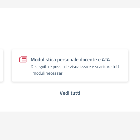
Modulistica personale docente e ATA
Di seguito è possibile visualizzare e scaricare tutti
i moduli necessari.
Vedi tutti