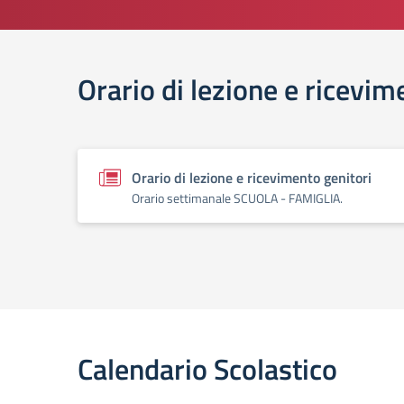
Orario di lezione e ricevim
Orario di lezione e ricevimento genitori
Orario settimanale SCUOLA - FAMIGLIA.
Calendario Scolastico