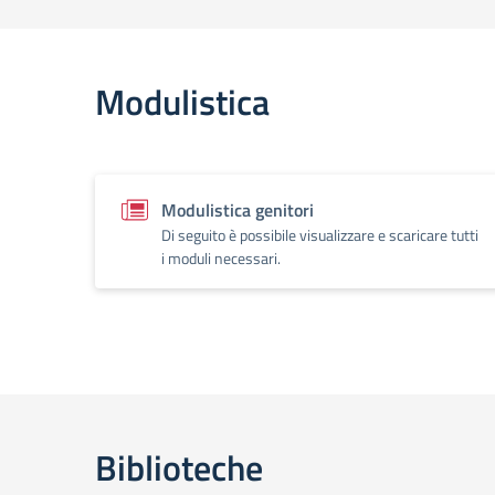
Modulistica
Modulistica genitori
Di seguito è possibile visualizzare e scaricare tutti
i moduli necessari.
Biblioteche