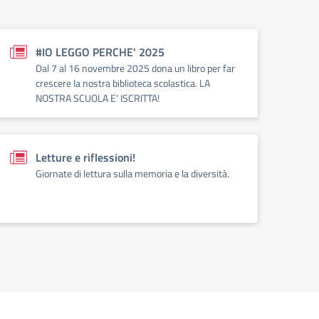
#IO LEGGO PERCHE' 2025
Dal 7 al 16 novembre 2025 dona un libro per far
crescere la nostra biblioteca scolastica. LA
NOSTRA SCUOLA E' ISCRITTA!
Letture e riflessioni!
Giornate di lettura sulla memoria e la diversità.