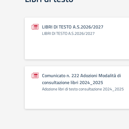
LIBRI DI TESTO A.S.2026/2027
LIBRI DI TESTO A.S.2026/2027
Comunicato n. 222 Adozioni Modalità di
consultazione libri 2024_2025
Adozione libri di testo consultazione 2024_2025