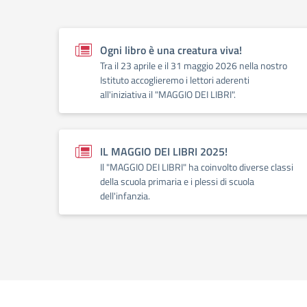
Ogni libro è una creatura viva!
Tra il 23 aprile e il 31 maggio 2026 nella nostro
Istituto accoglieremo i lettori aderenti
all'iniziativa il "MAGGIO DEI LIBRI".
IL MAGGIO DEI LIBRI 2025!
Il "MAGGIO DEI LIBRI" ha coinvolto diverse classi
della scuola primaria e i plessi di scuola
dell'infanzia.