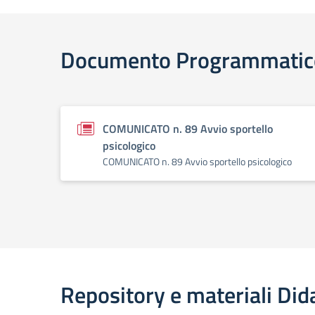
Documento Programmatic
COMUNICATO n. 89 Avvio sportello
psicologico
COMUNICATO n. 89 Avvio sportello psicologico
Repository e materiali Dida