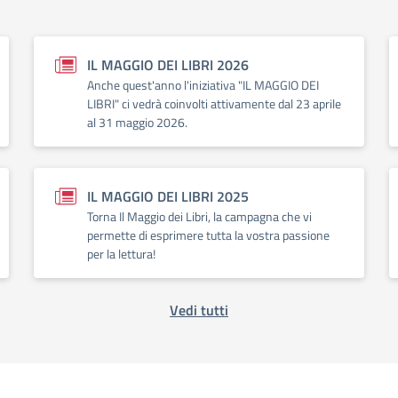
IL MAGGIO DEI LIBRI 2026
Anche quest'anno l'iniziativa "IL MAGGIO DEI
LIBRI" ci vedrà coinvolti attivamente dal 23 aprile
al 31 maggio 2026.
IL MAGGIO DEI LIBRI 2025
Torna Il Maggio dei Libri, la campagna che vi
permette di esprimere tutta la vostra passione
per la lettura!
Vedi tutti