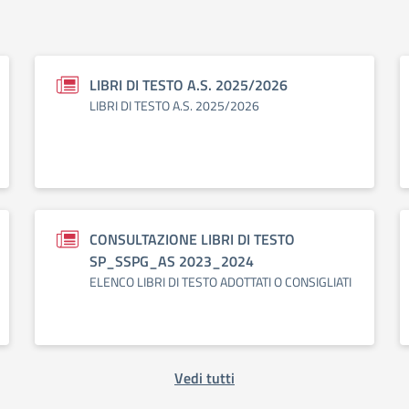
LIBRI DI TESTO A.S. 2025/2026
LIBRI DI TESTO A.S. 2025/2026
CONSULTAZIONE LIBRI DI TESTO
SP_SSPG_AS 2023_2024
ELENCO LIBRI DI TESTO ADOTTATI O CONSIGLIATI
Vedi tutti