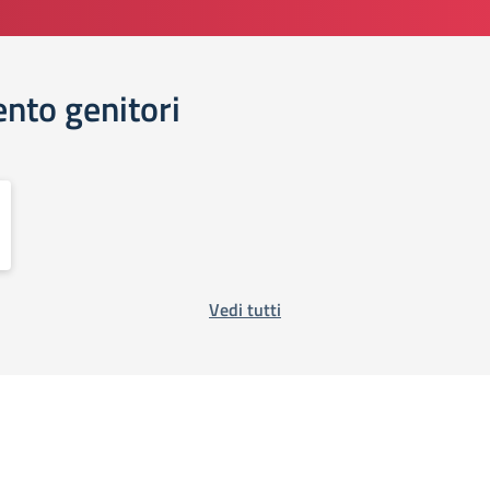
ento genitori
Vedi tutti