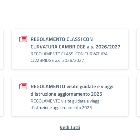
REGOLAMENTO CLASSI CON
CURVATURA CAMBRIDGE a.s. 2026/2027
REGOLAMENTO CLASSI CON CURVATURA
CAMBRIDGE a.s. 2026/2027
REGOLAMENTO visite guidate e viaggi
d'istruzione aggiornamento 2025
REGOLAMENTO visite guidate e viaggi
d'istruzione aggiornamento 2025
Vedi tutti