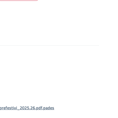
prefestivi_2025.26.pdf.pades