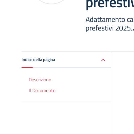
prefesti
Adattamento cal
prefestivi 2025.
Indice della pagina
Descrizione
Il Documento