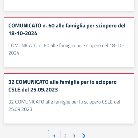
COMUNICATO n. 60 alle famiglia per sciopero del
18-10-2024
COMUNICATO n. 60 alle famiglia per sciopero del 18-10-
2024
32 COMUNICATO alle famiglie per lo sciopero
CSLE del 25.09.2023
32 COMUNICATO alle famiglie per lo sciopero CSLE del
25.09.2023
1
2
3
Pagina successiva