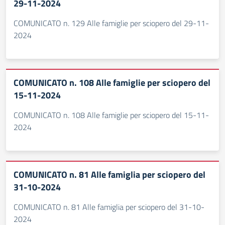
29-11-2024
COMUNICATO n. 129 Alle famiglie per sciopero del 29-11-
2024
COMUNICATO n. 108 Alle famiglie per sciopero del
15-11-2024
COMUNICATO n. 108 Alle famiglie per sciopero del 15-11-
2024
COMUNICATO n. 81 Alle famiglia per sciopero del
31-10-2024
COMUNICATO n. 81 Alle famiglia per sciopero del 31-10-
2024