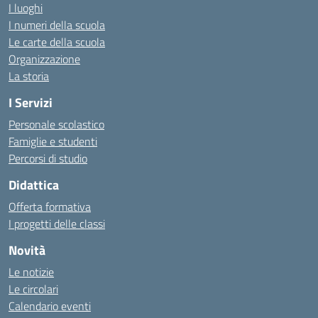
I luoghi
I numeri della scuola
Le carte della scuola
Organizzazione
La storia
I Servizi
Personale scolastico
Famiglie e studenti
Percorsi di studio
Didattica
Offerta formativa
I progetti delle classi
Novità
Le notizie
Le circolari
Calendario eventi