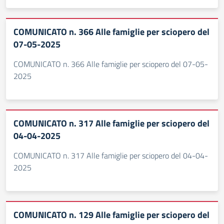
COMUNICATO n. 366 Alle famiglie per sciopero del
07-05-2025
COMUNICATO n. 366 Alle famiglie per sciopero del 07-05-
2025
COMUNICATO n. 317 Alle famiglie per sciopero del
04-04-2025
COMUNICATO n. 317 Alle famiglie per sciopero del 04-04-
2025
COMUNICATO n. 129 Alle famiglie per sciopero del