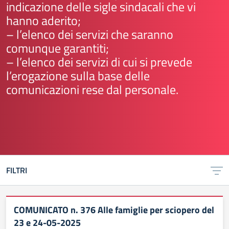
indicazione delle sigle sindacali che vi
hanno aderito;
– l’elenco dei servizi che saranno
comunque garantiti;
– l’elenco dei servizi di cui si prevede
l’erogazione sulla base delle
comunicazioni rese dal personale.
FILTRI
COMUNICATO n. 376 Alle famiglie per sciopero del
23 e 24-05-2025