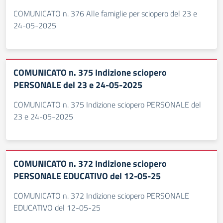
COMUNICATO n. 376 Alle famiglie per sciopero del 23 e
24-05-2025
COMUNICATO n. 375 Indizione sciopero
PERSONALE del 23 e 24-05-2025
COMUNICATO n. 375 Indizione sciopero PERSONALE del
23 e 24-05-2025
COMUNICATO n. 372 Indizione sciopero
PERSONALE EDUCATIVO del 12-05-25
COMUNICATO n. 372 Indizione sciopero PERSONALE
EDUCATIVO del 12-05-25