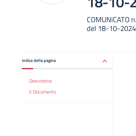
18-10-
COMUNICATO n. 6
del 18-10-2024
Indice della pagina
Descrizione
Il Documento