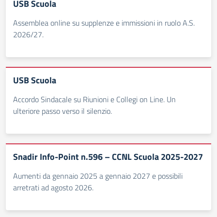
USB Scuola
Assemblea online su supplenze e immissioni in ruolo A.S.
2026/27.
USB Scuola
Accordo Sindacale su Riunioni e Collegi on Line. Un
ulteriore passo verso il silenzio.
Snadir Info-Point n.596 – CCNL Scuola 2025-2027
Aumenti da gennaio 2025 a gennaio 2027 e possibili
arretrati ad agosto 2026.