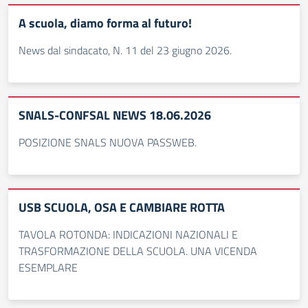
A scuola, diamo forma al futuro!
News dal sindacato, N. 11 del 23 giugno 2026.
SNALS-CONFSAL NEWS 18.06.2026
POSIZIONE SNALS NUOVA PASSWEB.
USB SCUOLA, OSA E CAMBIARE ROTTA
TAVOLA ROTONDA: INDICAZIONI NAZIONALI E
TRASFORMAZIONE DELLA SCUOLA. UNA VICENDA
ESEMPLARE