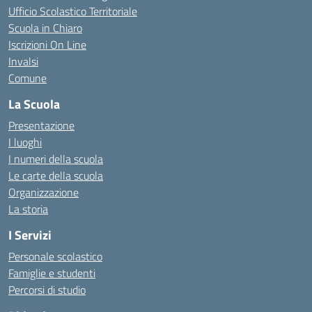
Ufficio Scolastico Territoriale
Scuola in Chiaro
Iscrizioni On Line
Invalsi
Comune
La Scuola
Presentazione
I luoghi
I numeri della scuola
Le carte della scuola
Organizzazione
La storia
I Servizi
Personale scolastico
Famiglie e studenti
Percorsi di studio