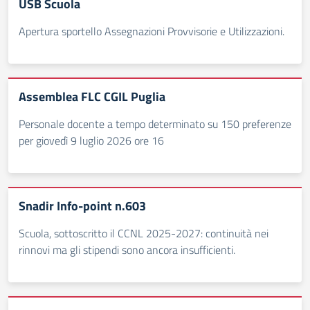
USB Scuola
Apertura sportello Assegnazioni Provvisorie e Utilizzazioni.
Assemblea FLC CGIL Puglia
Personale docente a tempo determinato su 150 preferenze
per giovedì 9 luglio 2026 ore 16
Snadir Info-point n.603
Scuola, sottoscritto il CCNL 2025-2027: continuità nei
rinnovi ma gli stipendi sono ancora insufficienti.