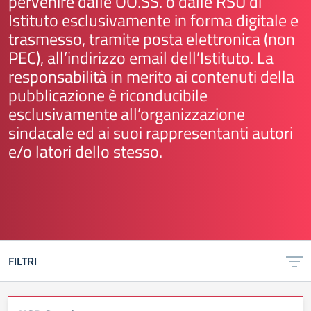
pervenire dalle OO.SS. o dalle RSU di
Istituto esclusivamente in forma digitale e
trasmesso, tramite posta elettronica (non
PEC), all’indirizzo email dell’Istituto. La
responsabilità in merito ai contenuti della
pubblicazione è riconducibile
esclusivamente all’organizzazione
sindacale ed ai suoi rappresentanti autori
e/o latori dello stesso.
FILTRI