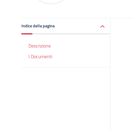
Indice della pagina
Descrizione
I Documenti