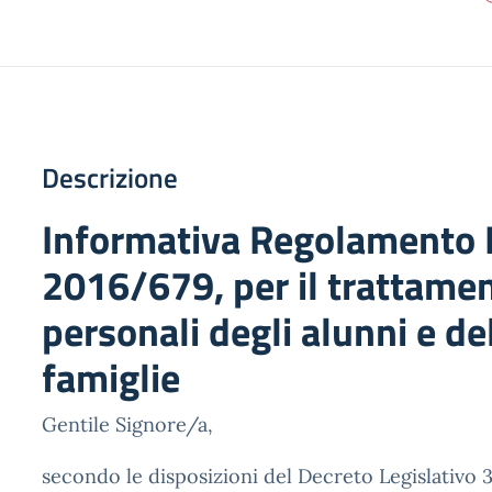
Descrizione
Informativa Regolamento
2016/679, per il trattamen
personali degli alunni e de
famiglie
Gentile Signore/a,
secondo le disposizioni del Decreto Legislativo 