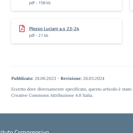
pdf - 158 kb
Plesso Luciani a.s 23-24
pdf - 21 kb
Pubblicato:
28.06.2023
-
Revisione:
26.03.2024
Eccetto dove diversamente specificato, questo articolo è stato 
Creative Commons Attribuzione 4.0 Italia.
tituto Comprensivo