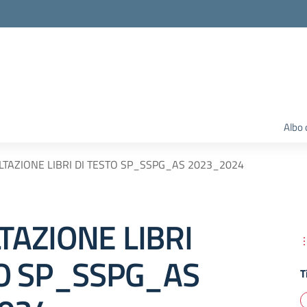
Albo 
TAZIONE LIBRI DI TESTO SP_SSPG_AS 2023_2024
TAZIONE LIBRI
TO SP_SSPG_AS
T