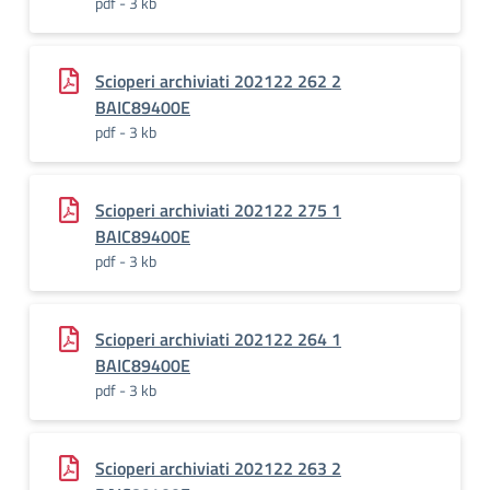
pdf - 3 kb
Scioperi archiviati 202122 262 2
BAIC89400E
pdf - 3 kb
Scioperi archiviati 202122 275 1
BAIC89400E
pdf - 3 kb
Scioperi archiviati 202122 264 1
BAIC89400E
pdf - 3 kb
Scioperi archiviati 202122 263 2