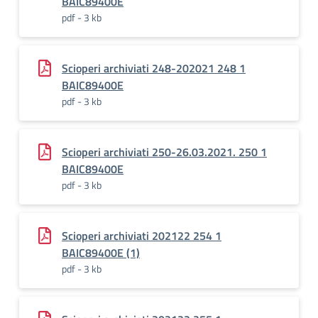
BAIC89400E
pdf - 3 kb
Scioperi archiviati 248-202021 248 1
BAIC89400E
pdf - 3 kb
Scioperi archiviati 250-26.03.2021. 250 1
BAIC89400E
pdf - 3 kb
Scioperi archiviati 202122 254 1
BAIC89400E (1)
pdf - 3 kb