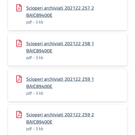
Scioperi archiviati 202122 257 2
BAIC89400E
pdf - 3 kb
Scioperi archiviati 202122 258 1
BAIC89400E
pdf - 3 kb
Scioperi archiviati 202122 259 1
BAIC89400E
pdf - 3 kb
Scioperi archiviati 202122 259 2
BAIC89400E
pdf - 3 kb