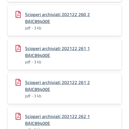
Scioperi archiviati 202122 260 2
BAIC89400E
pdf - 3 kb
Scioperi archiviati 202122 261 1
BAIC89400E
pdf - 3 kb
Scioperi archiviati 202122 261 2
BAIC89400E
pdf - 3 kb
Scioperi archiviati 202122 262 1
BAIC89400E