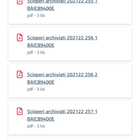
Scioperi archiviati 202122 255 1
BAIC89400E
pdf - 3 kb
Scioperi archiviati 202122 256 1
BAIC89400E
pdf - 3 kb
Scioperi archiviati 202122 256 2
BAIC89400E
pdf - 3 kb
Scioperi archiviati 202122 257 1
BAIC89400E
pdf - 3 kb