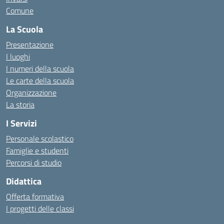
Comune
La Scuola
Presentazione
I luoghi
I numeri della scuola
Le carte della scuola
Organizzazione
La storia
I Servizi
Personale scolastico
Famiglie e studenti
Percorsi di studio
Didattica
Offerta formativa
I progetti delle classi