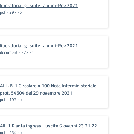
liberatoria_g_suite_alunni-Rev 2021
pdf - 397 kb
liberatoria_g_suite_alunni-Rev 2021
document - 223 kb
ALL. N.1 Circolare n.100 Nota Interministeriale
prot. 54504 del 29 novembre 2021
pdf - 197 kb
All. 1 Pianta ingressi_uscite Giovanni 23 21.22
pdf - 234 kb