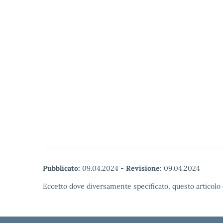
Pubblicato:
09.04.2024
-
Revisione:
09.04.2024
Eccetto dove diversamente specificato, questo articolo 