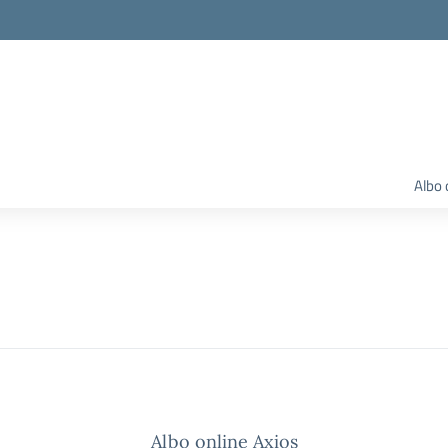
Albo 
Albo online Axios