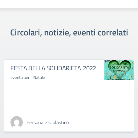
Circolari, notizie, eventi correlati
FESTA DELLA SOLIDARIETA’ 2022
evento per il Natale
Personale scolastico