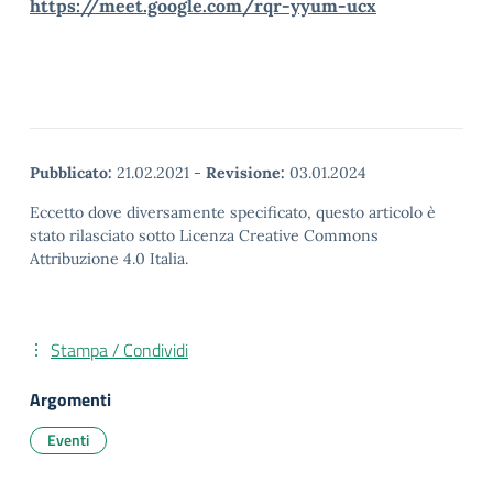
https://meet.google.com/rqr-yyum-ucx
Pubblicato:
21.02.2021
-
Revisione:
03.01.2024
Eccetto dove diversamente specificato, questo articolo è
stato rilasciato sotto Licenza Creative Commons
Attribuzione 4.0 Italia.
Stampa / Condividi
Argomenti
Eventi