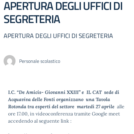
APERTURA DEGLI UFFICI DI
SEGRETERIA
APERTURA DEGLI UFFICI DI SEGRETERIA
Personale scolastico
I.C.
“De Amicis- Giovanni XXIII” e IL CAT sede di
Acquaviva delle Fonti organizzano una Tavola
Rotonda tra esperti del settore martedì 27 aprile
alle
ore 17.00, in videoconferenza tramite Google meet
accedendo al seguente link :