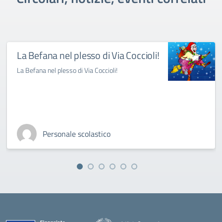
La Befana nel plesso di Via Coccioli!
La Befana nel plesso di Via Coccioli!
Personale scolastico