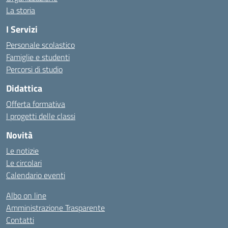
La storia
I Servizi
Personale scolastico
Famiglie e studenti
Percorsi di studio
Didattica
Offerta formativa
I progetti delle classi
Novità
Le notizie
Le circolari
Calendario eventi
Albo on line
Amministrazione Trasparente
Contatti