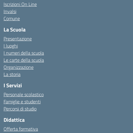
Iscrizioni On Line
Invalsi
Comune
La Scuola
Presentazione
I luoghi
I numeri della scuola
Le carte della scuola
Organizzazione
La storia
I Servizi
Personale scolastico
Famiglie e studenti
Percorsi di studio
Didattica
Offerta formativa