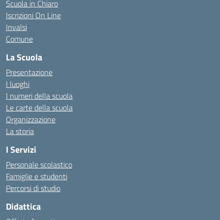
Scuola in Chiaro
Iscrizioni On Line
Invalsi
Comune
La Scuola
Presentazione
I luoghi
I numeri della scuola
Le carte della scuola
Organizzazione
La storia
I Servizi
Personale scolastico
Famiglie e studenti
Percorsi di studio
Didattica