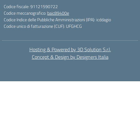
Codice fiscale: 91121590722
Codice meccanografico:
baic89400e
Codice Indice delle Pubbliche Amministrazioni (IPA): icddagio
Codice unico di fatturazione (CUF): UFGHCG
Hosting & Powered by 3D Solution S.r.l.
Concept & Design by Designers Italia