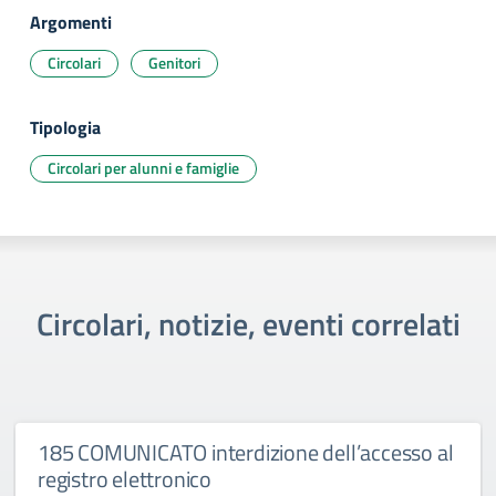
Argomenti
Circolari
Genitori
Tipologia
Circolari per alunni e famiglie
Circolari, notizie, eventi correlati
185 COMUNICATO interdizione dell’accesso al
registro elettronico