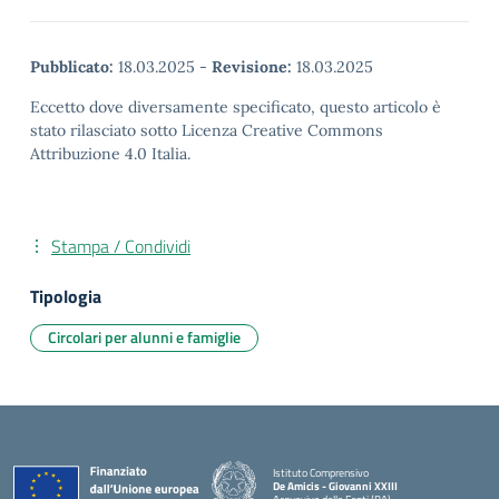
Pubblicato:
18.03.2025
-
Revisione:
18.03.2025
Eccetto dove diversamente specificato, questo articolo è
stato rilasciato sotto Licenza Creative Commons
Attribuzione 4.0 Italia.
Stampa / Condividi
Tipologia
Circolari per alunni e famiglie
Istituto Comprensivo
De Amicis - Giovanni XXIII