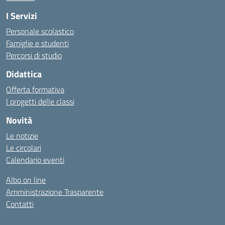
I Servizi
Personale scolastico
Famiglie e studenti
Percorsi di studio
Didattica
Offerta formativa
I progetti delle classi
Novità
Le notizie
Le circolari
Calendario eventi
Albo on line
Amministrazione Trasparente
Contatti