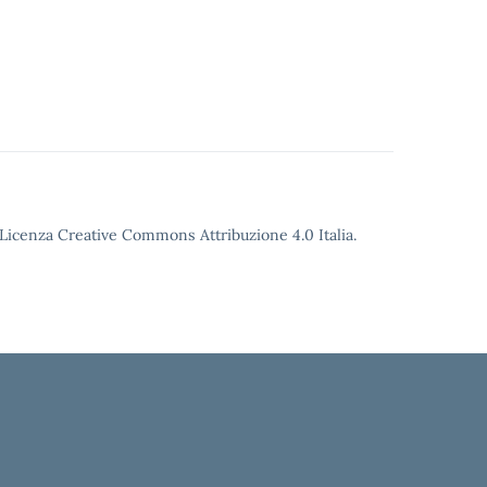
o Licenza Creative Commons Attribuzione 4.0 Italia.