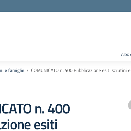
Albo 
ni e famiglie
COMUNICATO n. 400 Pubblicazione esiti scrutini
CATO n. 400
zione esiti