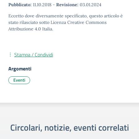
Pubblicato:
11.10.2018
-
Revisione:
03.01.2024
Eccetto dove diversamente specificato, questo articolo è
stato rilasciato sotto Licenza Creative Commons
Attribuzione 4.0 Italia.
Stampa / Condividi
Argomenti
Eventi
Circolari, notizie, eventi correlati