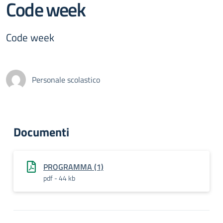
Code week
Code week
Personale scolastico
Documenti
PROGRAMMA (1)
pdf - 44 kb