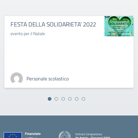
FESTA DELLA SOLIDARIETA’ 2022
evento per il Natale
Personale scolastico
Istituto Comprensivo
De Amicis - Giovanni XXIII