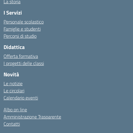
La storia
I Servizi
Personale scolastico
Famiglie e studenti
Percorsi di studio
Didattica
Offerta formativa
I progetti delle classi
Novità
Le notizie
Le circolari
Calendario eventi
Albo on line
Amministrazione Trasparente
Contatti