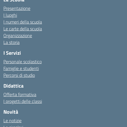
Presentazione
I luoghi
I numeri della scuola
Le carte della scuola
Organizzazione
La storia
I Servizi
Personale scolastico
Famiglie e studenti
Percorsi di studio
Didattica
Offerta formativa
I progetti delle classi
Novità
Le notizie