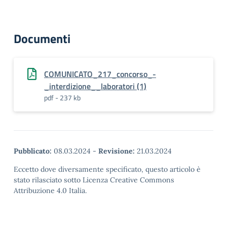
Documenti
COMUNICATO_217_concorso_-
_interdizione__laboratori (1)
pdf - 237 kb
Pubblicato:
08.03.2024
-
Revisione:
21.03.2024
Eccetto dove diversamente specificato, questo articolo è
stato rilasciato sotto Licenza Creative Commons
Attribuzione 4.0 Italia.