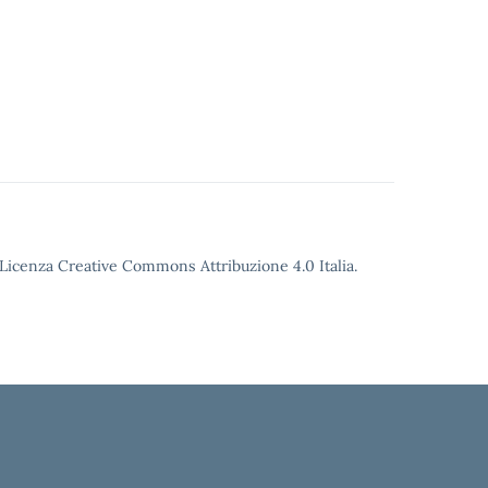
o Licenza Creative Commons Attribuzione 4.0 Italia.