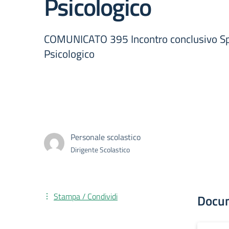
Psicologico
COMUNICATO 395 Incontro conclusivo Sp
Psicologico
Personale scolastico
Dirigente Scolastico
Stampa / Condividi
Docu