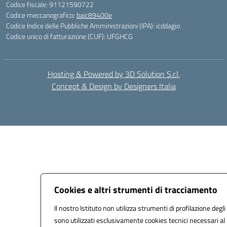
Codice fiscale: 91121590722
Codice meccanografico:
baic89400e
Codice Indice delle Pubbliche Amministrazioni (IPA): icddagio
Codice unico di fatturazione (CUF): UFGHCG
Hosting & Powered by 3D Solution S.r.l.
Concept & Design by Designers Italia
Cookies e altri strumenti di tracciamento
Il nostro Istituto non utilizza strumenti di profilazione degli
sono utilizzati esclusivamente cookies tecnici necessari al