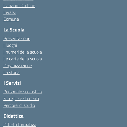
Iscrizioni On Line
Invalsi
Comune
La Scuola
Presentazione
I luoghi
I numeri della scuola
Le carte della scuola
Organizzazione
La storia
I Servizi
Personale scolastico
Famiglie e studenti
Percorsi di studio
Didattica
Offerta formativa