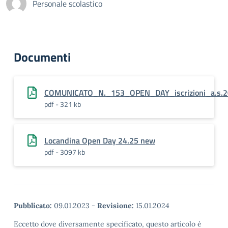
Personale scolastico
Documenti
COMUNICATO_N._153_OPEN_DAY_iscrizioni_a.s.
pdf - 321 kb
Locandina Open Day 24.25 new
pdf - 3097 kb
Pubblicato:
09.01.2023
-
Revisione:
15.01.2024
Eccetto dove diversamente specificato, questo articolo è