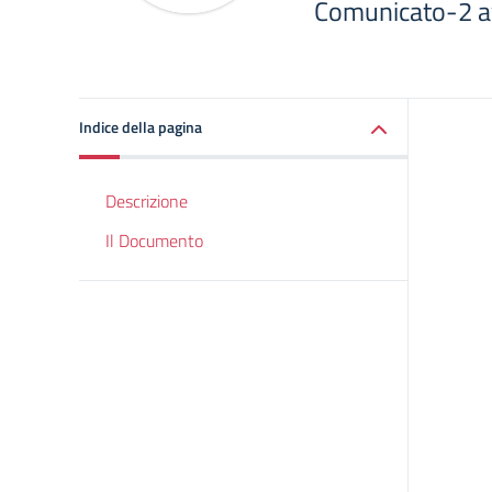
Comunicato-2 av
Indice della pagina
Descrizione
Il Documento