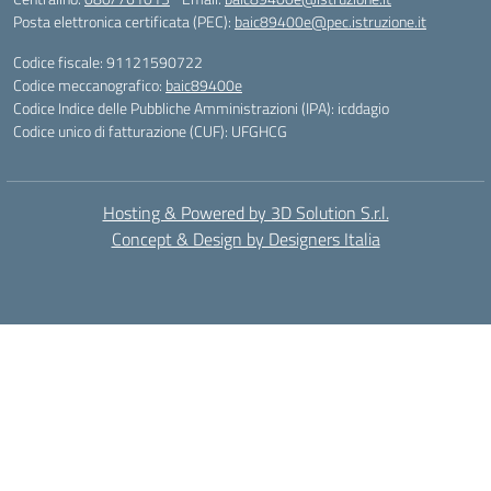
Posta elettronica certificata (PEC):
baic89400e@pec.istruzione.it
Codice fiscale: 91121590722
Codice meccanografico:
baic89400e
Codice Indice delle Pubbliche Amministrazioni (IPA): icddagio
Codice unico di fatturazione (CUF): UFGHCG
Hosting & Powered by 3D Solution S.r.l.
Concept & Design by Designers Italia