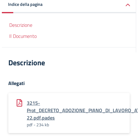
Indice della pagina
Descrizione
Il Documento
Descrizione
Allegati
3215-
Prot_DECRETO_ADOZIONE_PIANO_DI_LAVORO_AT
22.pdf.pades
pdf - 234 kb