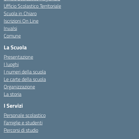
Ufficio Scolastico Territoriale
Scuola in Chiaro
Iscrizioni On Line
Invalsi
Comune
La Scuola
Presentazione
I luoghi
I numeri della scuola
Le carte della scuola
Organizzazione
La storia
I Servizi
Personale scolastico
Famiglie e studenti
Percorsi di studio