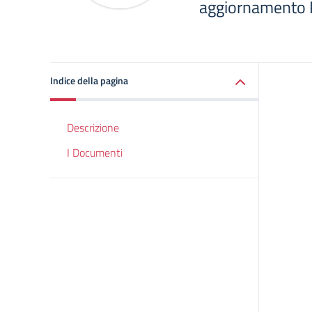
aggiornamento
Indice della pagina
Descrizione
I Documenti