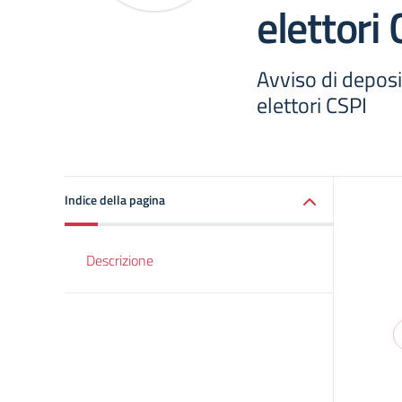
elettori
Avviso di deposit
elettori CSPI
Indice della pagina
Descrizione