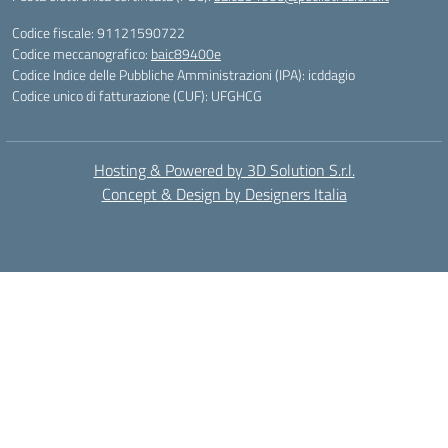
Codice fiscale: 91121590722
Codice meccanografico:
baic89400e
Codice Indice delle Pubbliche Amministrazioni (IPA): icddagio
Codice unico di fatturazione (CUF): UFGHCG
Hosting & Powered by 3D Solution S.r.l.
Concept & Design by Designers Italia