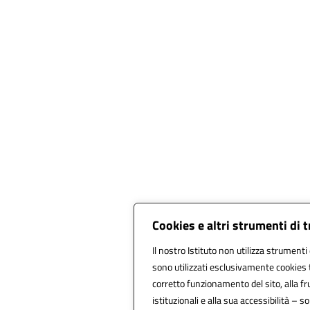
Cookies e altri strumenti di 
Il nostro Istituto non utilizza strumenti 
sono utilizzati esclusivamente cookies 
corretto funzionamento del sito, alla frui
istituzionali e alla sua accessibilità – son