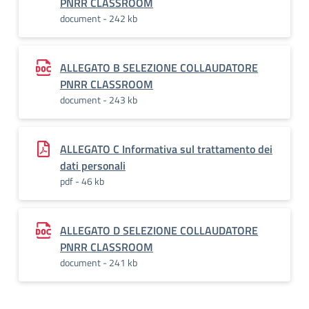
PNRR CLASSROOM
document - 242 kb
ALLEGATO B SELEZIONE COLLAUDATORE
PNRR CLASSROOM
document - 243 kb
ALLEGATO C Informativa sul trattamento dei
dati personali
pdf - 46 kb
ALLEGATO D SELEZIONE COLLAUDATORE
PNRR CLASSROOM
document - 241 kb