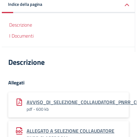
Indice della pagina
Descrizione
I Documenti
Descrizione
Allegati
AVVISO_DI_SELEZIONE_COLLAUDATORE_PNRR_CL
pdf - 600 kb
ALLEGATO A SELEZIONE COLLAUDATORE