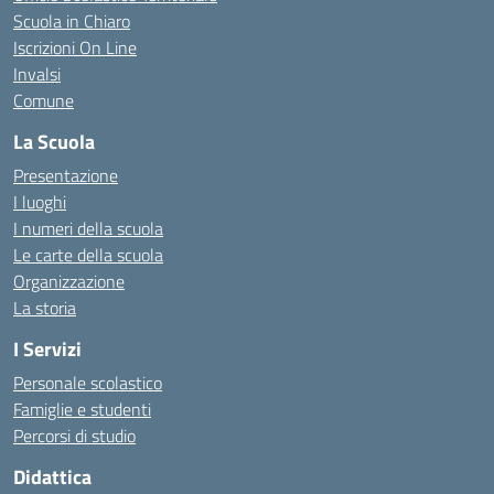
Scuola in Chiaro
Iscrizioni On Line
Invalsi
Comune
La Scuola
Presentazione
I luoghi
I numeri della scuola
Le carte della scuola
Organizzazione
La storia
I Servizi
Personale scolastico
Famiglie e studenti
Percorsi di studio
Didattica