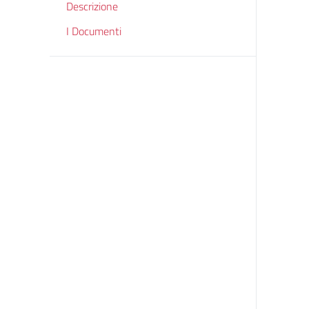
Descrizione
I Documenti