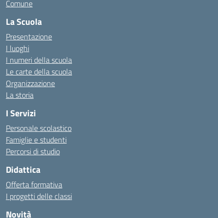
Comune
La Scuola
Presentazione
I luoghi
I numeri della scuola
Le carte della scuola
Organizzazione
La storia
I Servizi
Personale scolastico
Famiglie e studenti
Percorsi di studio
Didattica
Offerta formativa
I progetti delle classi
Novità