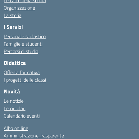
Le carte della scuola
Organizzazione
La storia
I Servizi
Personale scolastico
Famiglie e studenti
Percorsi di studio
Didattica
Offerta formativa
I progetti delle classi
Novità
Le notizie
Le circolari
Calendario eventi
Albo on line
Amministrazione Trasparente