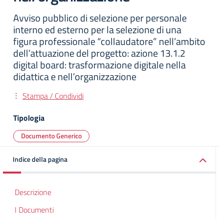
Avviso pubblico di selezione per personale
interno ed esterno per la selezione di una
figura professionale “collaudatore” nell’ambito
dell’attuazione del progetto: azione 13.1.2
digital board: trasformazione digitale nella
didattica e nell’organizzazione
Stampa / Condividi
Tipologia
Documento Generico
Indice della pagina
Descrizione
I Documenti