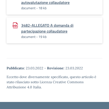
autovalutazione collaudatore
document - 18 kb
3482-ALLEGATO A domanda di
partecipazione collaudatore
document - 19 kb
Pubblicato:
23.03.2022
-
Revisione:
23.03.2022
Eccetto dove diversamente specificato, questo articolo è
stato rilasciato sotto Licenza Creative Commons
Attribuzione 4.0 Italia.