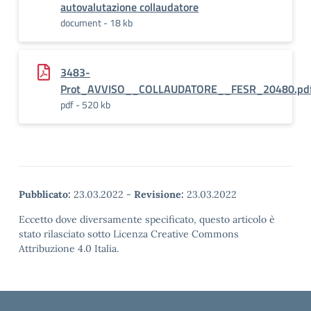
autovalutazione collaudatore
document - 18 kb
3483-
Prot_AVVISO__COLLAUDATORE__FESR_20480.pdf
pdf - 520 kb
Pubblicato:
23.03.2022
-
Revisione:
23.03.2022
Eccetto dove diversamente specificato, questo articolo è
stato rilasciato sotto Licenza Creative Commons
Attribuzione 4.0 Italia.