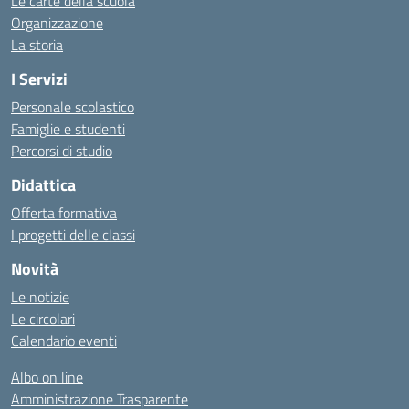
Le carte della scuola
Organizzazione
La storia
I Servizi
Personale scolastico
Famiglie e studenti
Percorsi di studio
Didattica
Offerta formativa
I progetti delle classi
Novità
Le notizie
Le circolari
Calendario eventi
Albo on line
Amministrazione Trasparente