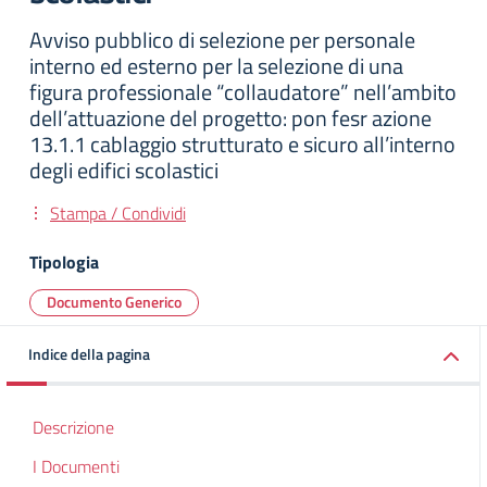
Avviso pubblico di selezione per personale
interno ed esterno per la selezione di una
figura professionale “collaudatore” nell’ambito
dell’attuazione del progetto: pon fesr azione
13.1.1 cablaggio strutturato e sicuro all’interno
degli edifici scolastici
Stampa / Condividi
Tipologia
Documento Generico
Indice della pagina
Descrizione
I Documenti