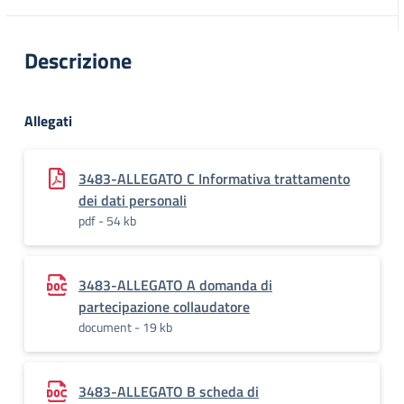
Descrizione
Allegati
3483-ALLEGATO C Informativa trattamento
dei dati personali
pdf - 54 kb
3483-ALLEGATO A domanda di
partecipazione collaudatore
document - 19 kb
3483-ALLEGATO B scheda di