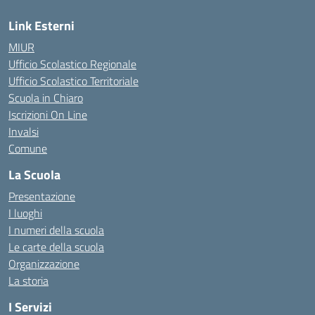
Link Esterni
MIUR
Ufficio Scolastico Regionale
Ufficio Scolastico Territoriale
Scuola in Chiaro
Iscrizioni On Line
Invalsi
Comune
La Scuola
Presentazione
I luoghi
I numeri della scuola
Le carte della scuola
Organizzazione
La storia
I Servizi