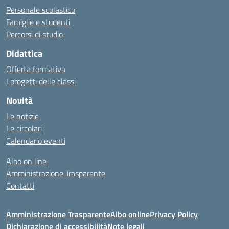
Personale scolastico
Famiglie e studenti
Percorsi di studio
Didattica
Offerta formativa
I progetti delle classi
Novità
Le notizie
Le circolari
Calendario eventi
Albo on line
Amministrazione Trasparente
Contatti
Amministrazione Trasparente
Albo online
Privacy Policy
Dichiarazione di accessibilità
Note legali