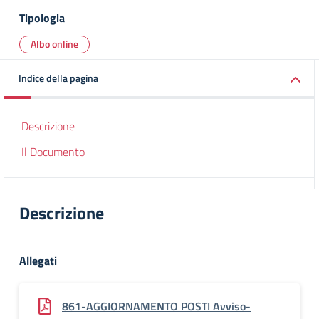
Tipologia
Albo online
Indice della pagina
Descrizione
Il Documento
Descrizione
Allegati
861-AGGIORNAMENTO POSTI Avviso-