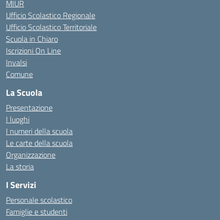
MIUR
Ufficio Scolastico Regionale
Ufficio Scolastico Territoriale
Scuola in Chiaro
Iscrizioni On Line
Invalsi
Comune
La Scuola
Presentazione
I luoghi
I numeri della scuola
Le carte della scuola
Organizzazione
La storia
I Servizi
Personale scolastico
Famiglie e studenti