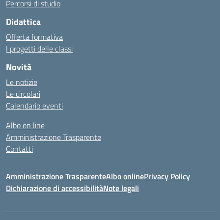
Percorsi di studio
Didattica
Offerta formativa
I progetti delle classi
Novità
Le notizie
Le circolari
Calendario eventi
Albo on line
Amministrazione Trasparente
Contatti
Amministrazione Trasparente
Albo online
Privacy Policy
Dichiarazione di accessibilità
Note legali