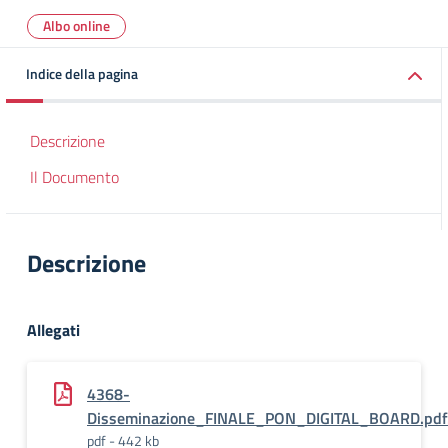
Albo online
Indice della pagina
Descrizione
Il Documento
Descrizione
Allegati
4368-
Disseminazione_FINALE_PON_DIGITAL_BOARD.pdf
pdf - 442 kb