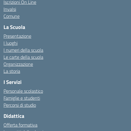
Iscrizioni On Line
Invalsi
Comune
La Scuola
Presentazione
I luoghi
I numeri della scuola
Le carte della scuola
Organizzazione
La storia
I Servizi
Personale scolastico
Famiglie e studenti
Percorsi di studio
Didattica
Offerta formativa