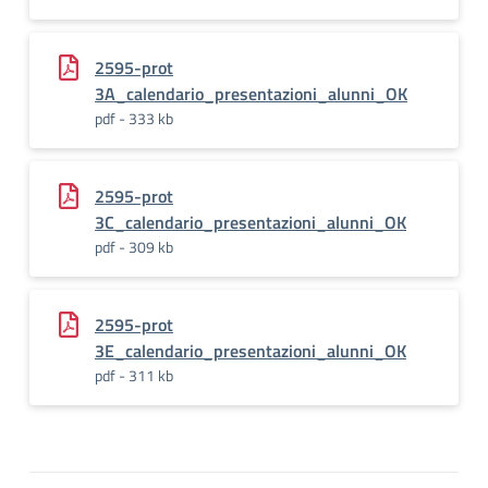
2595-prot
3A_calendario_presentazioni_alunni_OK
pdf - 333 kb
2595-prot
3C_calendario_presentazioni_alunni_OK
pdf - 309 kb
2595-prot
3E_calendario_presentazioni_alunni_OK
pdf - 311 kb