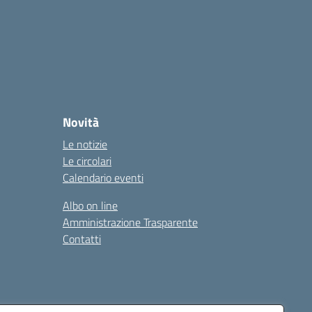
Novità
Le notizie
Le circolari
Calendario eventi
Albo on line
Amministrazione Trasparente
Contatti