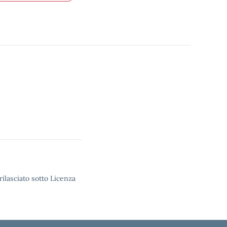
rilasciato sotto Licenza