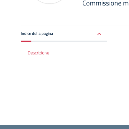
Commissione me
Indice della pagina
Descrizione