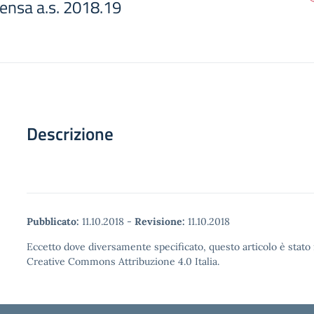
nsa a.s. 2018.19
Descrizione
Pubblicato:
11.10.2018
-
Revisione:
11.10.2018
Eccetto dove diversamente specificato, questo articolo è stato 
Creative Commons Attribuzione 4.0 Italia.