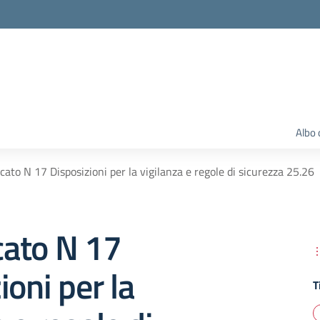
Albo 
ato N 17 Disposizioni per la vigilanza e regole di sicurezza 25.26
ato N 17
ioni per la
T