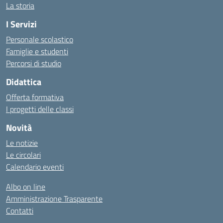
La storia
I Servizi
Personale scolastico
Famiglie e studenti
Percorsi di studio
Didattica
Offerta formativa
I progetti delle classi
Novità
Le notizie
Le circolari
Calendario eventi
Albo on line
Amministrazione Trasparente
Contatti