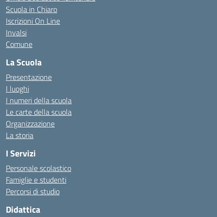
Scuola in Chiaro
Iscrizioni On Line
Invalsi
Comune
La Scuola
Presentazione
I luoghi
I numeri della scuola
Le carte della scuola
Organizzazione
La storia
I Servizi
Personale scolastico
Famiglie e studenti
Percorsi di studio
Didattica