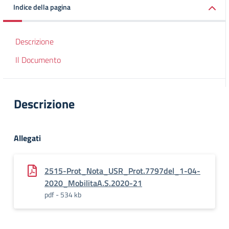
Indice della pagina
Descrizione
Il Documento
Descrizione
Allegati
2515-Prot_Nota_USR_Prot.7797del_1-04-
2020_MobilitaA.S.2020-21
pdf - 534 kb