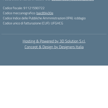
Codice fiscale: 91121590722
Codice meccanografico:
baic89400e
Codice Indice delle Pubbliche Amministrazioni (IPA): icddagio
Codice unico di fatturazione (CUF): UFGHCG
Hosting & Powered by 3D Solution S.r.l.
Concept & Design by Designers Italia