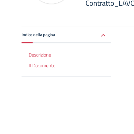
Contratto_LAV
Indice della pagina
Descrizione
Il Documento