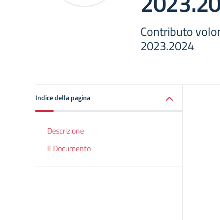
2023.2
Contributo volont
2023.2024
Indice della pagina
Descrizione
Il Documento