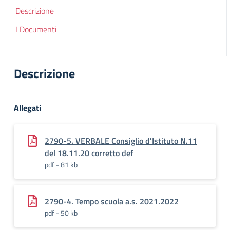
Descrizione
I Documenti
Descrizione
Allegati
2790-5. VERBALE Consiglio d'Istituto N.11
del 18.11.20 corretto def
pdf - 81 kb
2790-4. Tempo scuola a.s. 2021.2022
pdf - 50 kb