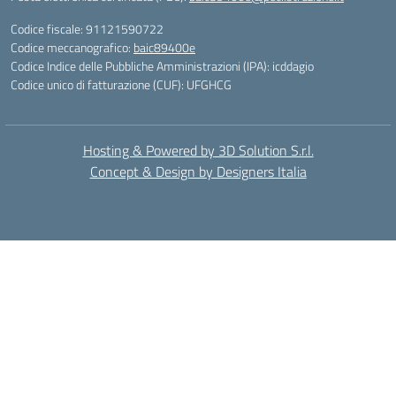
Codice fiscale: 91121590722
Codice meccanografico:
baic89400e
Codice Indice delle Pubbliche Amministrazioni (IPA): icddagio
Codice unico di fatturazione (CUF): UFGHCG
Hosting & Powered by 3D Solution S.r.l.
Concept & Design by Designers Italia