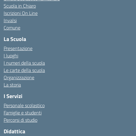
Scuola in Chiaro
Iscrizioni On Line
Invalsi
Comune
La Scuola
Presentazione
I luoghi
I numeri della scuola
Le carte della scuola
Organizzazione
La storia
I Servizi
Personale scolastico
Famiglie e studenti
Percorsi di studio
Didattica