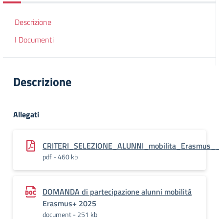
Descrizione
I Documenti
Descrizione
Allegati
CRITERI_SELEZIONE_ALUNNI_mobilita_Erasmus__
pdf - 460 kb
DOMANDA di partecipazione alunni mobilità
Erasmus+ 2025
document - 251 kb