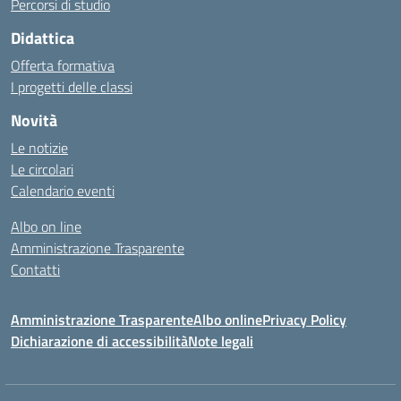
Percorsi di studio
Didattica
Offerta formativa
I progetti delle classi
Novità
Le notizie
Le circolari
Calendario eventi
Albo on line
Amministrazione Trasparente
Contatti
Amministrazione Trasparente
Albo online
Privacy Policy
Dichiarazione di accessibilità
Note legali