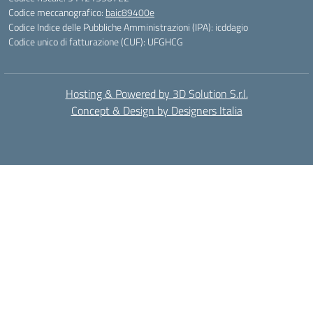
Codice meccanografico:
baic89400e
Codice Indice delle Pubbliche Amministrazioni (IPA): icddagio
Codice unico di fatturazione (CUF): UFGHCG
Hosting & Powered by 3D Solution S.r.l.
Concept & Design by Designers Italia