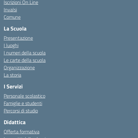
Iscrizioni On Line
Invalsi
Comune
La Scuola
Presentazione
I luoghi
I numeri della scuola
Le carte della scuola
Organizzazione
La storia
I Servizi
Personale scolastico
Famiglie e studenti
Percorsi di studio
Didattica
Offerta formativa