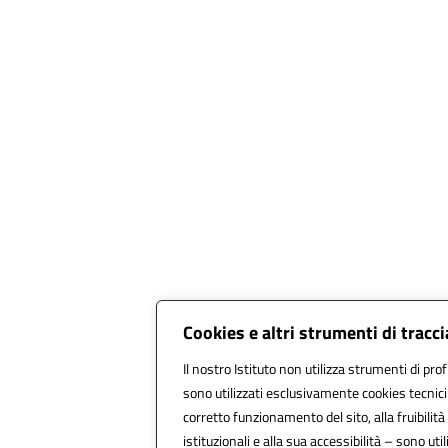
Cookies e altri strumenti di trac
Il nostro Istituto non utilizza strumenti di prof
sono utilizzati esclusivamente cookies tecnici
corretto funzionamento del sito, alla fruibilità 
istituzionali e alla sua accessibilità – sono utili