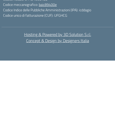
Codice meccanografico:
baic89400e
Codice Indice delle Pubbliche Amministrazioni (IPA): icddagio
Codice unico di fatturazione (CUF): UFGHCG
Hosting & Powered by 3D Solution S.r.l.
Concept & Design by Designers Italia