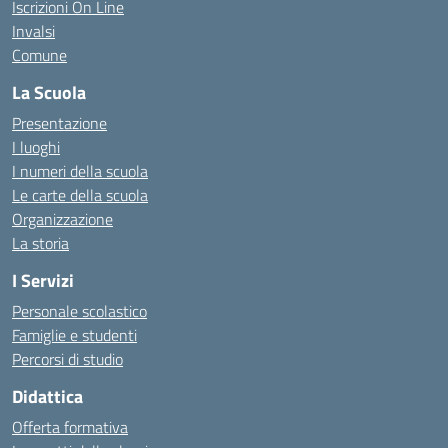
Iscrizioni On Line
Invalsi
Comune
La Scuola
Presentazione
I luoghi
I numeri della scuola
Le carte della scuola
Organizzazione
La storia
I Servizi
Personale scolastico
Famiglie e studenti
Percorsi di studio
Didattica
Offerta formativa