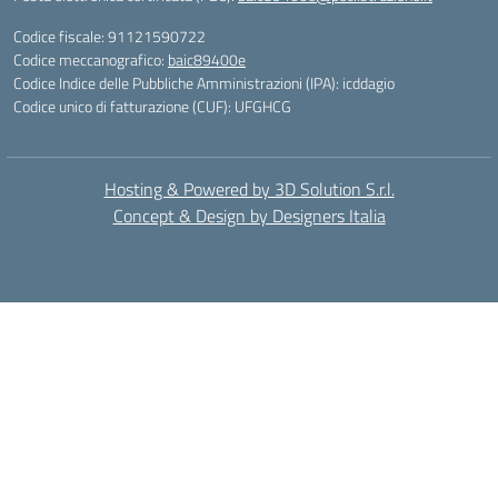
Codice fiscale: 91121590722
Codice meccanografico:
baic89400e
Codice Indice delle Pubbliche Amministrazioni (IPA): icddagio
Codice unico di fatturazione (CUF): UFGHCG
Hosting & Powered by 3D Solution S.r.l.
Concept & Design by Designers Italia