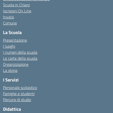
Scuola in Chiaro
Iscrizioni On Line
Invalsi
Comune
La Scuola
Presentazione
I luoghi
I numeri della scuola
Le carte della scuola
Organizzazione
La storia
I Servizi
Personale scolastico
Famiglie e studenti
Percorsi di studio
Didattica