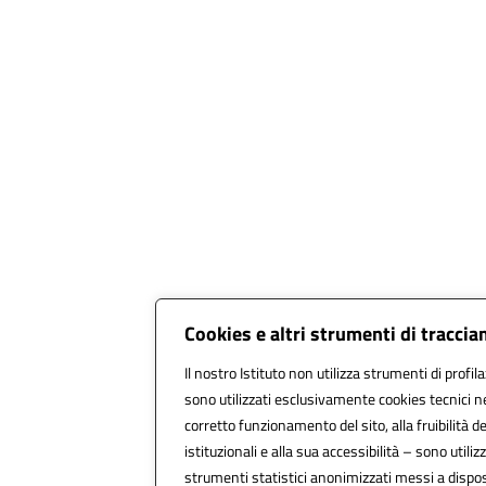
Cookies e altri strumenti di tracci
Il nostro Istituto non utilizza strumenti di profil
sono utilizzati esclusivamente cookies tecnici n
corretto funzionamento del sito, alla fruibilità de
istituzionali e alla sua accessibilità – sono utilizz
strumenti statistici anonimizzati messi a disp